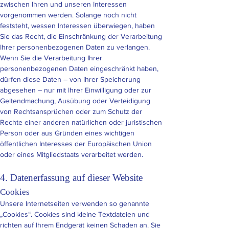
zwischen Ihren und unseren Interessen
vorgenommen werden. Solange noch nicht
feststeht, wessen Interessen überwiegen, haben
Sie das Recht, die Einschränkung der Verarbeitung
Ihrer personenbezogenen Daten zu verlangen.
Wenn Sie die Verarbeitung Ihrer
personenbezogenen Daten eingeschränkt haben,
dürfen diese Daten – von ihrer Speicherung
abgesehen – nur mit Ihrer Einwilligung oder zur
Geltendmachung, Ausübung oder Verteidigung
von Rechtsansprüchen oder zum Schutz der
Rechte einer anderen natürlichen oder juristischen
Person oder aus Gründen eines wichtigen
öffentlichen Interesses der Europäischen Union
oder eines Mitgliedstaats verarbeitet werden.
4. Datenerfassung auf dieser Website
Cookies
Unsere Internetseiten verwenden so genannte
„Cookies“. Cookies sind kleine Textdateien und
richten auf Ihrem Endgerät keinen Schaden an. Sie