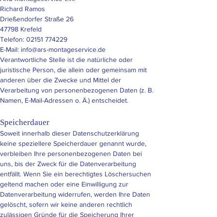
Richard Ramos
Drießendorfer Straße 26
47798 Krefeld
Telefon:
02151 774229
E-Mail: info@ars-montageservice.de
Verantwortliche Stelle ist die natürliche oder
juristische Person, die allein oder gemeinsam mit
anderen über die Zwecke und Mittel der
Verarbeitung von personenbezogenen Daten (z. B.
Namen, E-Mail-Adressen o. Ä.) entscheidet.
Speicherdauer
Soweit innerhalb dieser Datenschutzerklärung
keine speziellere Speicherdauer genannt wurde,
verbleiben Ihre personenbezogenen Daten bei
uns, bis der Zweck für die Datenverarbeitung
entfällt. Wenn Sie ein berechtigtes Löschersuchen
geltend machen oder eine Einwilligung zur
Datenverarbeitung widerrufen, werden Ihre Daten
gelöscht, sofern wir keine anderen rechtlich
zulässigen Gründe für die Speicherung Ihrer