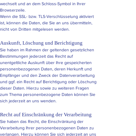
wechselt und an dem Schloss-Symbol in Ihrer
Browserzeile.
Wenn die SSL- bzw. TLS-Verschlüsselung aktiviert
ist, können die Daten, die Sie an uns übermitteln,
nicht von Dritten mitgelesen werden.
Auskunft, Löschung und Berichtigung
Sie haben im Rahmen der geltenden gesetzlichen
Bestimmungen jederzeit das Recht auf
unentgeltliche Auskunft über Ihre gespeicherten
personenbezogenen Daten, deren Herkunft und
Empfänger und den Zweck der Datenverarbeitung
und ggf. ein Recht auf Berichtigung oder Löschung
dieser Daten. Hierzu sowie zu weiteren Fragen
zum Thema personenbezogene Daten können Sie
sich jederzeit an uns wenden.
Recht auf Einschränkung der Verarbeitung
Sie haben das Recht, die Einschränkung der
Verarbeitung Ihrer personenbezogenen Daten zu
verlangen. Hierzu können Sie sich jederzeit an uns