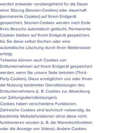
werden entweder vorübergehend für die Dauer
einer Sitzung (Session-Cookies) oder dauerhaft
(permanente Cookies) auf Ihrem Endgerät
gespeichert. Session-Cookies werden nach Ende
Ihres Besuchs automatisch gelöscht. Permanente
Cookies bleiben auf Ihrem Endgerät gespeichert,
bis Sie diese selbst löschen oder eine
automatische Löschung durch Ihren Webbrowser
erfolgt.
Teilweise können auch Cookies von
Drittunternehmen auf Ihrem Endgerät gespeichert
werden, wenn Sie unsere Seite betreten (Third-
Party-Cookies). Diese ermöglichen uns oder Ihnen
die Nutzung bestimmter Dienstleistungen des
Drittunternehmens (z. B. Cookies zur Abwicklung
von Zahlungsdienstleistungen).
Cookies haben verschiedene Funktionen.
Zahlreiche Cookies sind technisch notwendig, da
bestimmte Websitefunktionen ohne diese nicht
funktionieren würden (z. B. die Warenkorbfunktion
oder die Anzeige von Videos). Andere Cookies