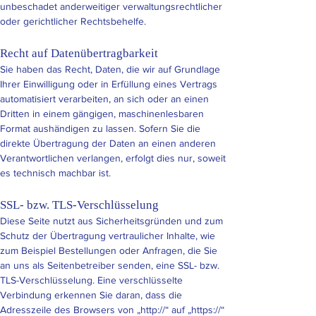
unbeschadet anderweitiger verwaltungsrechtlicher
oder gerichtlicher Rechtsbehelfe.
Recht auf Daten­übertrag­barkeit
Sie haben das Recht, Daten, die wir auf Grundlage
Ihrer Einwilligung oder in Erfüllung eines Vertrags
automatisiert verarbeiten, an sich oder an einen
Dritten in einem gängigen, maschinenlesbaren
Format aushändigen zu lassen. Sofern Sie die
direkte Übertragung der Daten an einen anderen
Verantwortlichen verlangen, erfolgt dies nur, soweit
es technisch machbar ist.
SSL- bzw. TLS-Verschlüsselung
Diese Seite nutzt aus Sicherheitsgründen und zum
Schutz der Übertragung vertraulicher Inhalte, wie
zum Beispiel Bestellungen oder Anfragen, die Sie
an uns als Seitenbetreiber senden, eine SSL- bzw.
TLS-Verschlüsselung. Eine verschlüsselte
Verbindung erkennen Sie daran, dass die
Adresszeile des Browsers von „http://“ auf „https://“