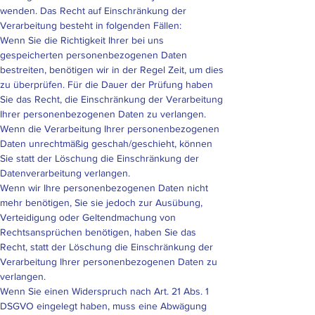
wenden. Das Recht auf Einschränkung der
Verarbeitung besteht in folgenden Fällen:
Wenn Sie die Richtigkeit Ihrer bei uns
gespeicherten personenbezogenen Daten
bestreiten, benötigen wir in der Regel Zeit, um dies
zu überprüfen. Für die Dauer der Prüfung haben
Sie das Recht, die Einschränkung der Verarbeitung
Ihrer personenbezogenen Daten zu verlangen.
Wenn die Verarbeitung Ihrer personenbezogenen
Daten unrechtmäßig geschah/geschieht, können
Sie statt der Löschung die Einschränkung der
Datenverarbeitung verlangen.
Wenn wir Ihre personenbezogenen Daten nicht
mehr benötigen, Sie sie jedoch zur Ausübung,
Verteidigung oder Geltendmachung von
Rechtsansprüchen benötigen, haben Sie das
Recht, statt der Löschung die Einschränkung der
Verarbeitung Ihrer personenbezogenen Daten zu
verlangen.
Wenn Sie einen Widerspruch nach Art. 21 Abs. 1
DSGVO eingelegt haben, muss eine Abwägung