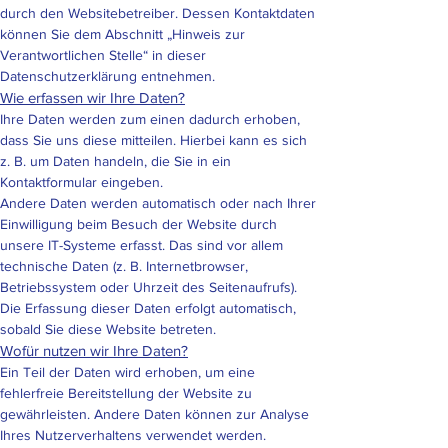
durch den Websitebetreiber. Dessen Kontaktdaten
können Sie dem Abschnitt „Hinweis zur
Verantwortlichen Stelle“ in dieser
Datenschutzerklärung entnehmen.
Wie erfassen wir Ihre Daten?
Ihre Daten werden zum einen dadurch erhoben,
dass Sie uns diese mitteilen. Hierbei kann es sich
z. B. um Daten handeln, die Sie in ein
Kontaktformular eingeben.
Andere Daten werden automatisch oder nach Ihrer
Einwilligung beim Besuch der Website durch
unsere IT-Systeme erfasst. Das sind vor allem
technische Daten (z. B. Internetbrowser,
Betriebssystem oder Uhrzeit des Seitenaufrufs).
Die Erfassung dieser Daten erfolgt automatisch,
sobald Sie diese Website betreten.
Wofür nutzen wir Ihre Daten?
Ein Teil der Daten wird erhoben, um eine
fehlerfreie Bereitstellung der Website zu
gewährleisten. Andere Daten können zur Analyse
Ihres Nutzerverhaltens verwendet werden.