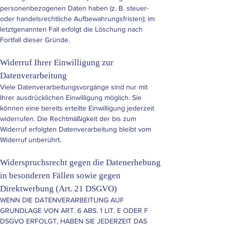
personenbezogenen Daten haben (z. B. steuer-
oder handelsrechtliche Aufbewahrungsfristen); im
letztgenannten Fall erfolgt die Löschung nach
Fortfall dieser Gründe.
Widerruf Ihrer Einwilligung zur
Datenverarbeitung
Viele Datenverarbeitungsvorgänge sind nur mit
Ihrer ausdrücklichen Einwilligung möglich. Sie
können eine bereits erteilte Einwilligung jederzeit
widerrufen. Die Rechtmäßigkeit der bis zum
Widerruf erfolgten Datenverarbeitung bleibt vom
Widerruf unberührt.
Widerspruchsrecht gegen die Datenerhebung
in besonderen Fällen sowie gegen
Direktwerbung (Art. 21 DSGVO)
WENN DIE DATENVERARBEITUNG AUF
GRUNDLAGE VON ART. 6 ABS. 1 LIT. E ODER F
DSGVO ERFOLGT, HABEN SIE JEDERZEIT DAS