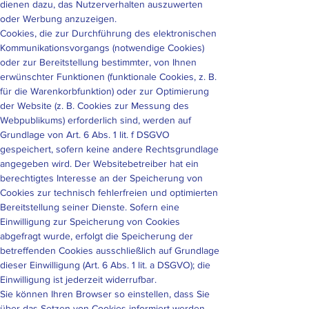
dienen dazu, das Nutzerverhalten auszuwerten
oder Werbung anzuzeigen.
Cookies, die zur Durchführung des elektronischen
Kommunikationsvorgangs (notwendige Cookies)
oder zur Bereitstellung bestimmter, von Ihnen
erwünschter Funktionen (funktionale Cookies, z. B.
für die Warenkorbfunktion) oder zur Optimierung
der Website (z. B. Cookies zur Messung des
Webpublikums) erforderlich sind, werden auf
Grundlage von Art. 6 Abs. 1 lit. f DSGVO
gespeichert, sofern keine andere Rechtsgrundlage
angegeben wird. Der Websitebetreiber hat ein
berechtigtes Interesse an der Speicherung von
Cookies zur technisch fehlerfreien und optimierten
Bereitstellung seiner Dienste. Sofern eine
Einwilligung zur Speicherung von Cookies
abgefragt wurde, erfolgt die Speicherung der
betreffenden Cookies ausschließlich auf Grundlage
dieser Einwilligung (Art. 6 Abs. 1 lit. a DSGVO); die
Einwilligung ist jederzeit widerrufbar.
Sie können Ihren Browser so einstellen, dass Sie
über das Setzen von Cookies informiert werden