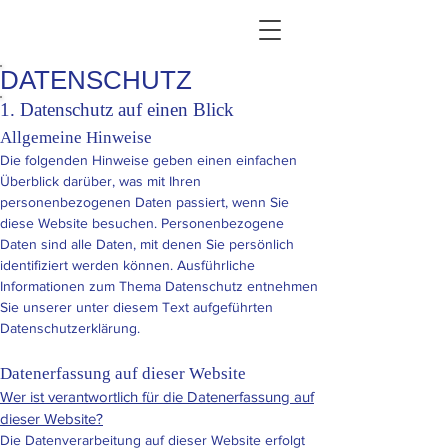
DATENSCHUTZ
1. Datenschutz auf einen Blick
Allgemeine Hinweise
Die folgenden Hinweise geben einen einfachen
Überblick darüber, was mit Ihren
personenbezogenen Daten passiert, wenn Sie
diese Website besuchen. Personenbezogene
Daten sind alle Daten, mit denen Sie persönlich
identifiziert werden können. Ausführliche
Informationen zum Thema Datenschutz entnehmen
Sie unserer unter diesem Text aufgeführten
Datenschutzerklärung.
Datenerfassung auf dieser Website
Wer ist verantwortlich für die Datenerfassung auf
dieser Website?
Die Datenverarbeitung auf dieser Website erfolgt