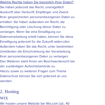
Welche Rechte haben Sie bezüglich Ihrer Daten?
Sie haben jederzeit das Recht, unentgeltlich
Auskunft über Herkunft, Empfänger und Zweck
Ihrer gespeicherten personenbezogenen Daten zu
erhalten. Sie haben außerdem ein Recht, die
Berichtigung oder Löschung dieser Daten zu
verlangen. Wenn Sie eine Einwilligung zur
Datenverarbeitung erteilt haben, können Sie diese
Einwilligung jederzeit für die Zukunft widerrufen.
Außerdem haben Sie das Recht, unter bestimmten
Umständen die Einschränkung der Verarbeitung
Ihrer personenbezogenen Daten zu verlangen.
Des Weiteren steht Ihnen ein Beschwerderecht bei
der zuständigen Aufsichtsbehörde zu.
Hierzu sowie zu weiteren Fragen zum Thema
Datenschutz können Sie sich jederzeit an uns
wenden.
2. Hosting
WIX
Wir hosten unsere Website bei Wix.com Ltd., 40