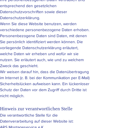
entsprechend den gesetzlichen
Datenschutzvorschriften sowie dieser
Datenschutzerklärung.
Wenn Sie diese Website benutzen, werden
verschiedene personenbezogene Daten erhoben.
Personenbezogene Daten sind Daten, mit denen
Sie persönlich identifiziert werden können. Die
vorliegende Datenschutzerklärung erläutert,
welche Daten wir erheben und wofür wir sie
nutzen. Sie erläutert auch, wie und zu welchem
Zweck das geschieht.
Wir weisen darauf hin, dass die Datenübertragung
im Internet (z. B. bei der Kommunikation per E-Mail)
Sicherheitslücken aufweisen kann. Ein lückenloser
Schutz der Daten vor dem Zugriff durch Dritte ist
nicht möglich.
Hinweis zur verantwortlichen Stelle
Die verantwortliche Stelle für die
Datenverarbeitung auf dieser Website ist:
ARS Montageservice e.K.