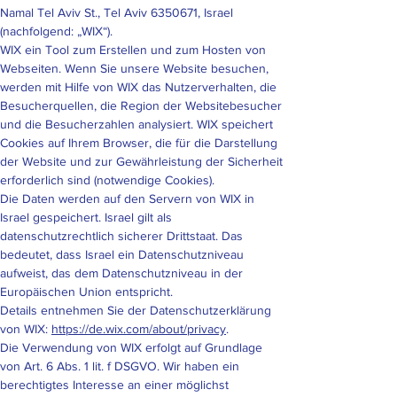
Namal Tel Aviv St., Tel Aviv
6350671
, Israel
(nachfolgend: „WIX“).
WIX ein Tool zum Erstellen und zum Hosten von
Webseiten. Wenn Sie unsere Website besuchen,
werden mit Hilfe von WIX das Nutzerverhalten, die
Besucherquellen, die Region der Websitebesucher
und die Besucherzahlen analysiert. WIX speichert
Cookies auf Ihrem Browser, die für die Darstellung
der Website und zur Gewährleistung der Sicherheit
erforderlich sind (notwendige Cookies).
Die Daten werden auf den Servern von WIX in
Israel gespeichert. Israel gilt als
datenschutzrechtlich sicherer Drittstaat. Das
bedeutet, dass Israel ein Datenschutzniveau
aufweist, das dem Datenschutzniveau in der
Europäischen Union entspricht.
Details entnehmen Sie der Datenschutzerklärung
von WIX:
https://de.wix.com/about/privacy
.
Die Verwendung von WIX erfolgt auf Grundlage
von Art. 6 Abs. 1 lit. f DSGVO. Wir haben ein
berechtigtes Interesse an einer möglichst