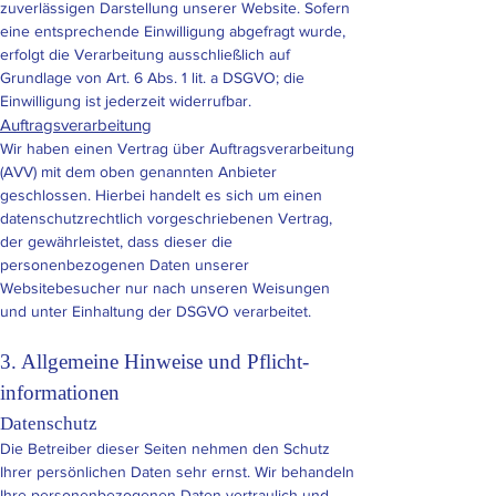
zuverlässigen Darstellung unserer Website. Sofern
eine entsprechende Einwilligung abgefragt wurde,
erfolgt die Verarbeitung ausschließlich auf
Grundlage von Art. 6 Abs. 1 lit. a DSGVO; die
Einwilligung ist jederzeit widerrufbar.
Auftragsverarbeitung
Wir haben einen Vertrag über Auftragsverarbeitung
(AVV) mit dem oben genannten Anbieter
geschlossen. Hierbei handelt es sich um einen
datenschutzrechtlich vorgeschriebenen Vertrag,
der gewährleistet, dass dieser die
personenbezogenen Daten unserer
Websitebesucher nur nach unseren Weisungen
und unter Einhaltung der DSGVO verarbeitet.
3. Allgemeine Hinweise und Pflicht­
informationen
Datenschutz
Die Betreiber dieser Seiten nehmen den Schutz
Ihrer persönlichen Daten sehr ernst. Wir behandeln
Ihre personenbezogenen Daten vertraulich und